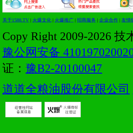
关于1588.TV
|
火爆文化
|
火爆推广
|
招商服务
|
企业合作
|
友情
Copy Right 2009-2026
豫公网安备 41019702002
证：
豫B2-20100047
道道全粮油股份有限公司