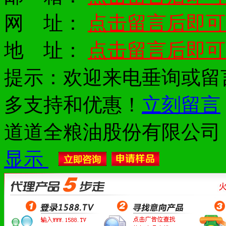
网 址：
点击留言后即可
地 址：
点击留言后即可
提示：欢迎来电垂询或留
多支持和优惠！
立刻留言
道道全粮油股份有限公司
显示