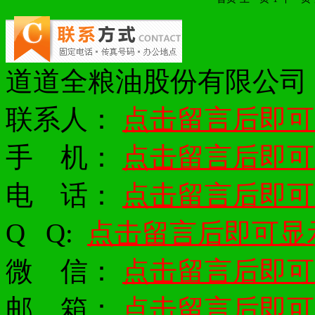
道道全粮油股份有限公司
联系人：
点击留言后即可
手 机：
点击留言后即可
电 话：
点击留言后即可
Q
Q:
点击留言后即可显
微 信：
点击留言后即可
邮 箱：
点击留言后即可