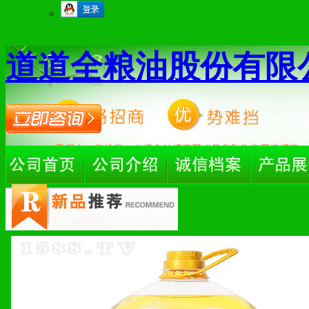
道道全粮油股份有限